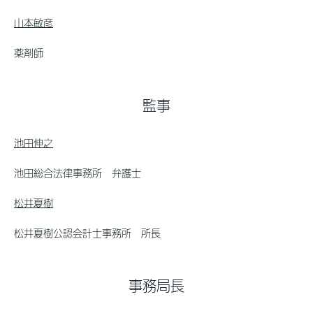
山本敏彦
薬剤師
監事
池田伸之
池田総合法律事務所 弁護士
松井夏樹
松井夏樹公認会計士事務所 所長
事務局長